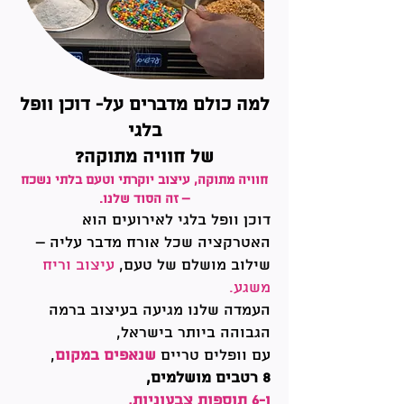
למה כולם מדברים על- דוכן וופל
בלגי
של
חוויה מתוקה?
חוויה מתוקה, עיצוב יוקרתי וטעם בלתי נשכח
– זה הסוד שלנו.
דוכן וופל בלגי לאירועים הוא
האטרקציה שכל אורח מדבר עליה –
שילוב מושלם של טעם,
עיצוב וריח
משגע.
העמדה שלנו מגיעה בעיצוב ברמה
הגבוהה ביותר בישראל,
עם וופלים טריים
שנאפים במקום
,
8 רטבים מושלמים,
ו-6 תוספות צבעוניות,