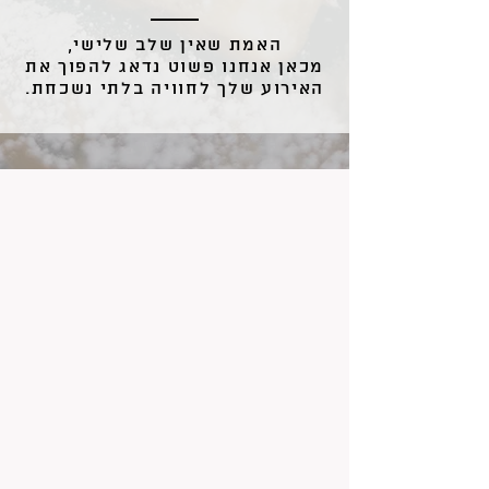
האמת שאין שלב שלישי,
מכאן אנחנו פשוט נדאג להפוך את
האירוע שלך לחוויה בלתי נשכחת.