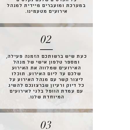
כל הפרטים שלכם נקלטים
במערכת ומועברים מיידית למנהל
אירועים מטעמינו.
02
כעת שיש ברשותכם הזמנה פעילה,
ומספר טלפון אישי של מנהל
האירועים שמלווה את האירוע
שלכם עד ליום האירוע. תוכלו
ליצור קשר עם מנהל האירוע על
כל דיוק ורעיון שברצונכם להשיג
עם עמדת הוופל בלגי לאירועים
המיוחדת שלנו.
03