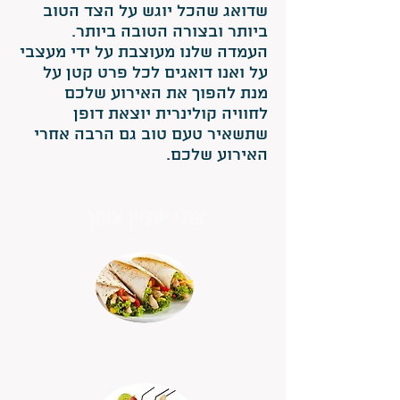
שדואג שהכל יוגש על הצד הטוב
ביותר ובצורה הטובה ביותר.
העמדה שלנו מעוצבת על ידי מעצבי
על ואנו דואגים לכל פרט קטן על
מנת להפוך את האירוע שלכם
לחוויה קולינרית יוצאת דופן
שתשאיר טעם טוב גם הרבה אחרי
האירוע שלכם.
אולי יעניין אותך
דוכן טורטיות