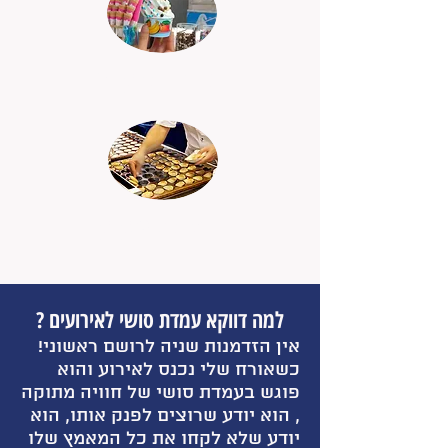
גלידה אמריקאית
דוכן מיני פנקייק
למה דווקא עמדת סושי לאירועים ?
אין הזדמנות שניה לרושם ראשוני!
כשאורח שלי נכנס לאירוע והוא
פוגש בעמדת סושי של חוויה מתוקה
, הוא יודע שרוצים לפנק אותו, הוא
יודע שלא לקחו את כל המאמץ שלו