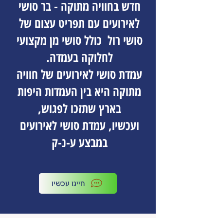
חדש בחוויה מתוקה - בר סושי
לאירועים עם תפריט עצום של
סושי רול כולל סושי מן מקצועי
לחלוקה בעמדה.
עמדת סושי לאירועים של חוויה
מתוקה היא בין העמדות היפות
בארץ שתזכו לפגוש,
ועכשיו, עמדת סושי לאירועים
במבצע ע-נ-ק
חייגו עכשיו