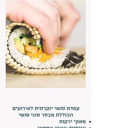
עמדת סושי לאירועים - מה
בתפריט:
עמדת סושי יוקרתית לאירועים
הכוללת מבחר סוגי סושי
מאקי ירקות