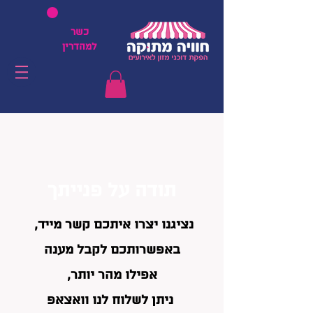
כשר
למהדרין
תודה על פנייתך
נציגנו יצרו איתכם קשר מייד,
באפשרותכם לקבל מענה
אפילו מהר יותר,
ניתן לשלוח לנו וואצאפ