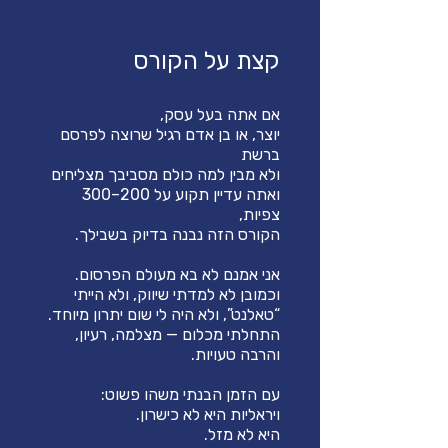
קצת על הקורס
יוצר, או בן אדם רגיל שרוצה לפרסם
ולא מבין למה כולם מסביבך מצליחים
ואתה עדיין תקוע על 200–300
וכמובן לא למדתי שיווק, ולא הייתי
התחלתי מכלום — מצלמה, רעיון,