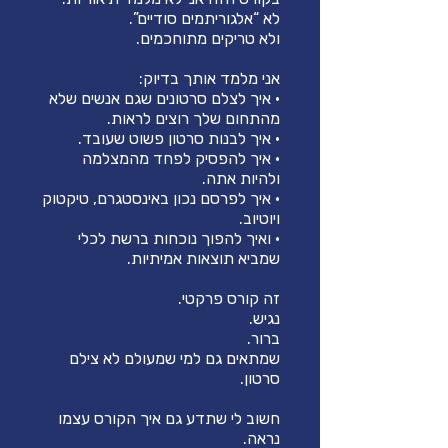
• איך לצלם סרטונים שגם אנשים שלא
• איך להפסיק לפחד מהמצלמה
• איך לפרסם נכון באינסטגרם, טיקטוק
• ואיך להפוך נוכחות ברשת לכלי
שמתאים גם למי שמעולם לא צילם
חשוב לי שתדע גם איך הקורס עצמו