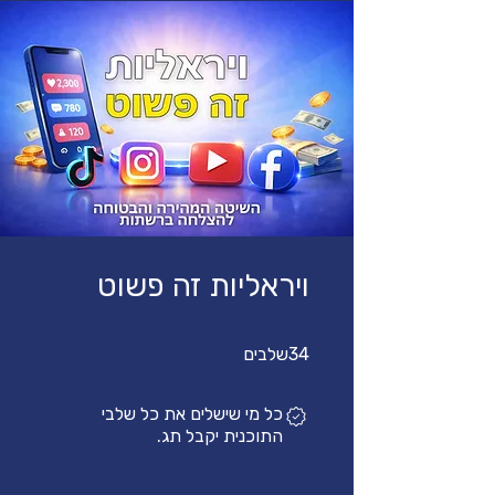
ויראליות זה פשוט
34 שלבים
34
שלבים
כל מי שישלים את כל שלבי
התוכנית יקבל תג.