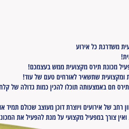
רס חם
ם?
ית משדרגת כל אירוע
ת!
פעיל מכונת תירס מקצועית ממש בעצמכם!
 ומקצועית שתשאיר לאורחים טעם של עוד!
ירס חם באמצעותה תוכלו להכין כמות גדולה של קלחי 
ן רחב של אירועים ויוצרת דוכן מעוצב שכולם תמיד א
ואין צורך במפעיל מקצועי על מנת להפעיל את המכונה