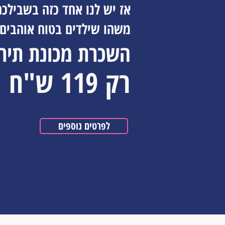
אז יש לנו אחד כזה בשבילכם
משהו שילדים בטוח אוהבים!
השכרת מכונת תירס
רק 119 ש"ח
לפרטים נוספים