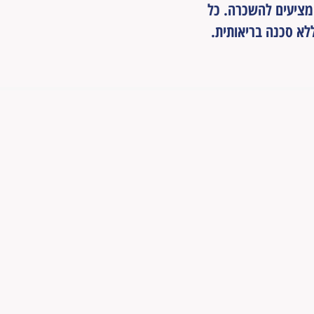
 מציעים להשכרה. כל
ללא סכנה בריאותית.