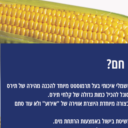
 חם?
מלי איכותי בעל תרמוסטט מיוחד להכנה מהירה של תירס
גל להכיל כמות גדולה של קלחי תירס.
צורה מיוחדת היוצרת אווירה של "אירוע" ולא עוד סתם
שיטת בישול באמצעות הרתחת מים.