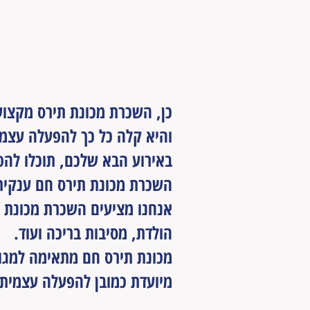
האם השכרת מכונת תי
מתאים גם לאירוע שלכ
כן, השכרת מכונת תירס מקצוע
והיא קלה כל כך להפעלה עצמי
באירוע הבא שלכם, תוכלו לה
השכרת מכונת תירס חם ענקית
אנחנו מציעים השכרת מכונת ת
הולדת, מסיבות בריכה ועוד.
מכונת תירס חם מתאימה למגוו
מיועדת כמובן להפעלה עצמית 