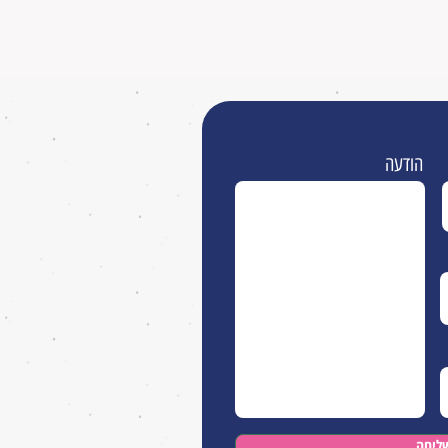
הודעה
ליחה