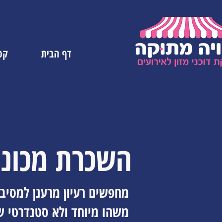
דף הבית
קטל
השכרת מכונת
מחפשים רעיון מרענן למסיב
משהו מיוחד ולא סטנדרטי ש