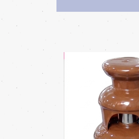
מוצר בהנחה