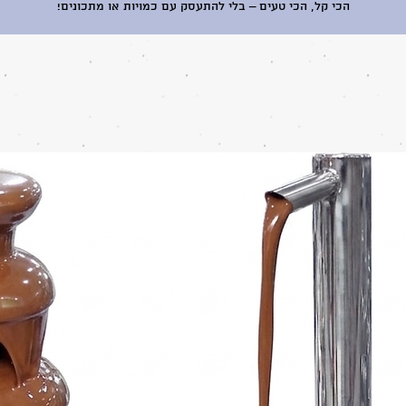
הכי קל, הכי טעים – בלי להתעסק עם כמויות או מתכונים!