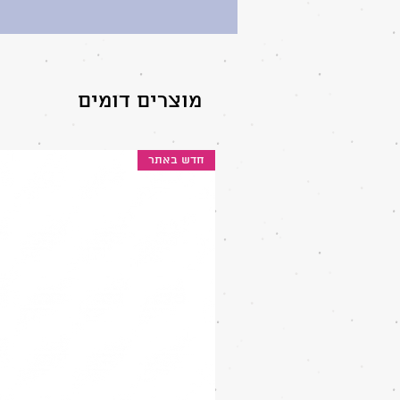
מוצרים דומים
חדש באתר