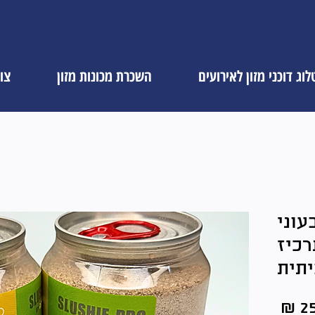
וג דוכני מזון לאירועים
השכרת מכונות מזון
צו
עוני
רכיז
יתית
מחיר