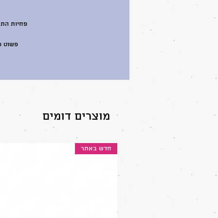
פשוט פ
מוצרים דומים
חדש באתר