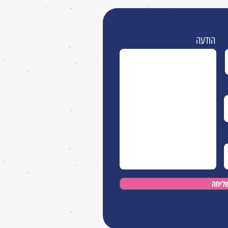
הודעה
ליחה