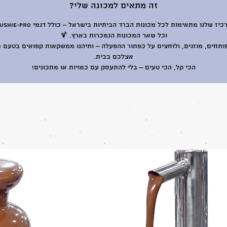
זה מתאים למכונה שלי?
פחיות התרכיז שלנו מתאימות לכל מכונות הברד הבית
וכל שאר המכונות הנמכרות בארץ. 🍹
ותחים, מוזגים, ולוחצים על כפתור ההפעלה – ותיהנו ממשקאות קפואים בטעם 
אצלכם בבית.
הכי קל, הכי טעים – בלי להתעסק עם כמויות או מתכונים!