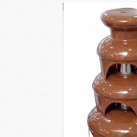
מוצר בהנחה