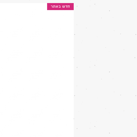
חדש באתר