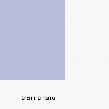
מוצרים דומים