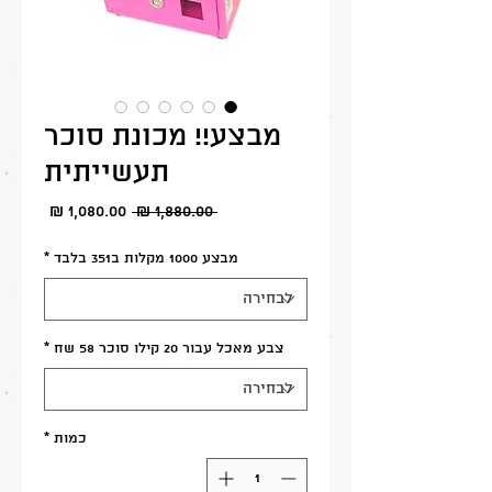
מבצע!! מכונת סוכר
תעשייתית
מחיר
מחיר
 ‏1,880.00 ‏₪ 
מבצע
רגיל
מבצע 1000 מקלות ב351 בלבד
*
צבע מאכל עבור 20 קילו סוכר 58 שח
*
כמות
*