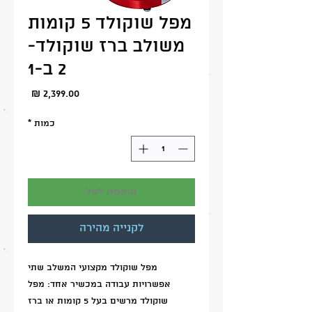
מפל שוקולד 5 קומות
משולב ברז שוקולד-
2 ב-1
מחיר
כמות
*
הוספה לסל
לקנייה מהירה
מפל שוקולד מקצועי המשלב שתי
אפשרויות עבודה במכשיר אחד: מפל
שוקולד מרשים בעל 5 קומות או ברז