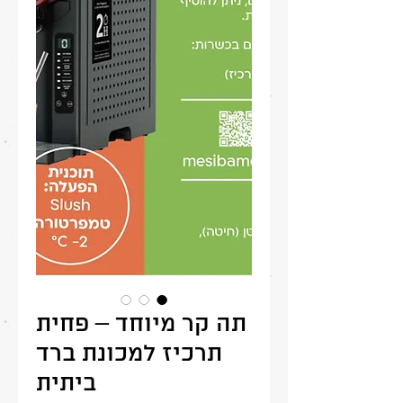
תה קר מיוחד – פחית
תרכיז למכונת ברד
ביתית