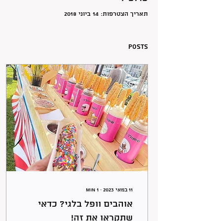
תאריך הצטרפות: 14 ביוני 2018
Posts
11 במאי 2023
∙
1
min
אוהבים וופל בלגי? כדאי
שתקראו את זה!