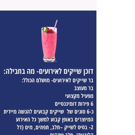
דוכן שייקים לאירועים- מה בחבילה:
בר שייקים לאירועים- מושלם הכולל:
בר מעוצב
מפעיל מקצועי
6 פירות דומיננטיים
כ-6 סוגים של שייקים קבועים להגשה מיידית
המיוצרים באופן קבוע למשך כל האירוע
2-
בסיס לשייק
–חלב, תפוזים, מים (דל