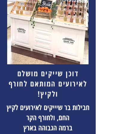
דוכן שייקים מושלם
לאירועים המותאם לחורף
ולקיץ!
חבילות בר שיייקים לאירועים לקיץ
החם, ולחורף הקר
ברמה הגבוהה בארץ