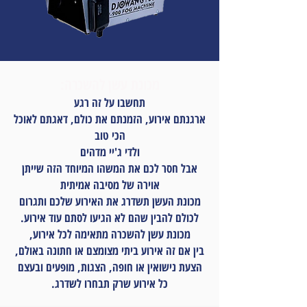
מכונת עשן להשכרה:
תחשבו על זה רגע
ארגנתם אירוע, הזמנתם את כולם, דאגתם לאוכל
הכי טוב
ולדי ג'יי מדהים
אבל חסר לכם את המשהו המיוחד הזה שייתן
אוירה של מסיבה אמיתית
מכונת העשן תשדרג את האירוע שלכם ותגרום
לכולם להבין שהם לא הגיעו לסתם עוד אירוע.
מכונת עשן להשכרה מתאימה לכל אירוע,
בין אם זה אירוע ביתי מצומצם או חתונה באולם,
הצעת נישואין או חופה, הצגות, מופעים ובעצם
כל אירוע שרק תבחרו לשדרג.