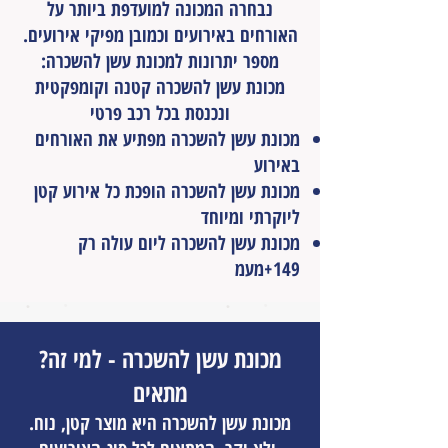
נבחרה המכונה למועדפת ביותר על
האורחים באירועים וכמובן מפיקי אירועים.
מספר יתרונות למכונת עשן להשכרה:
מכונת עשן להשכרה קטנה וקומפקטית
ונכנסת בכל רכב פרטי
מכונת עשן להשכרה מפתיע את האורחים
באירוע
מכונת עשן להשכרה הופכת כל אירוע קטן
ליוקרתי ומיוחד
מכונת עשן להשכרה ליום עולה רק
149+מעמ
?מכונת עשן להשכרה - למי זה
מתאים
.מכונת עשן להשכרה היא מוצר קטן, נוח