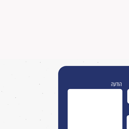
הודעה