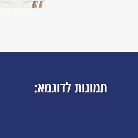
תמונות לדוגמא: