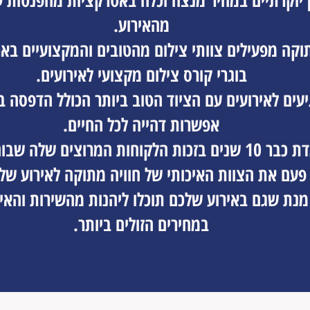
ן יוקרתיים במחיר מנצח וכלה באטרקציות מהפנטות שי
מהאירוע.
תוקה מפעילים צוותי צילום מהטובים והמקצועיים בא
בוגרי קורס צילום מקצועי לאירועים.
יעים לאירועים עם הציוד הטוב ביותר הכולל הדפסה 
אפשרות דהייה לכל החיים.
חוויה מתוקה עומדת כבר 10 שנים בזכות הלקוחות המרוצים 
פעם את הצוות האיכותי של חוויה מתוקה לאירוע של
ל מנת שגם באירוע שלכם תוכלו ליהנות מהשירות והאי
במחירים הזולים ביותר.