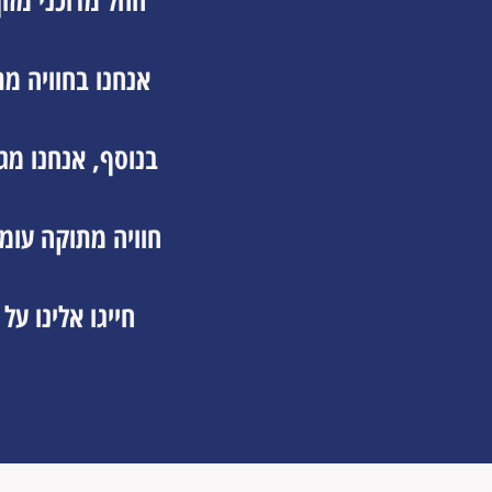
החל מדוכני מזו
אנחנו בחוויה מ
בנוסף, אנחנו מג
חייגו אלינו ע