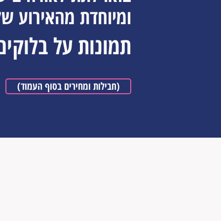
ומיוחדת מהאירוע ש
תמונות על בלוקים
(חבילות ומחירים בסוף העמוד)