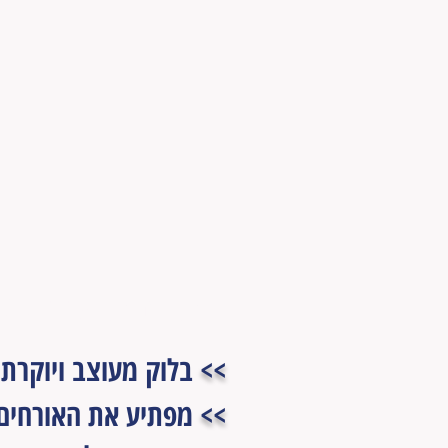
היתרונות שבבלוק
>>
בלוק מעוצב ויוקרתי
>>
מפתיע את האורחים