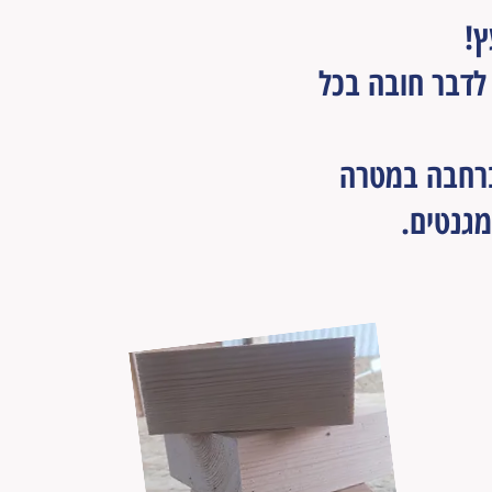
ץ!
לדבר חובה בכל
ברחבה במטרה
מגנטים.