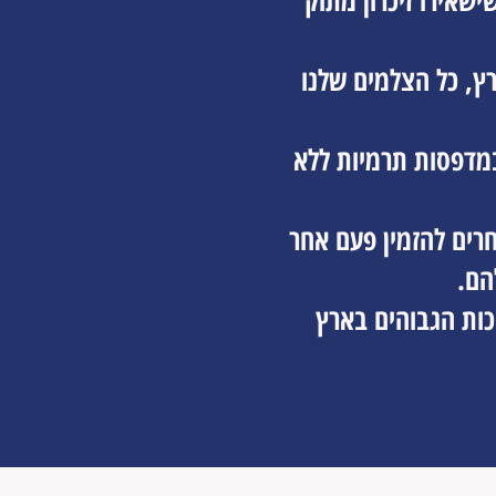
שאירו זיכרון מתוק
רץ, כל הצלמים שלנו
במדפסות תרמיות ללא
שלה שבוחרים להזמין פעם אחר
הם.
כות הגבוהים בארץ