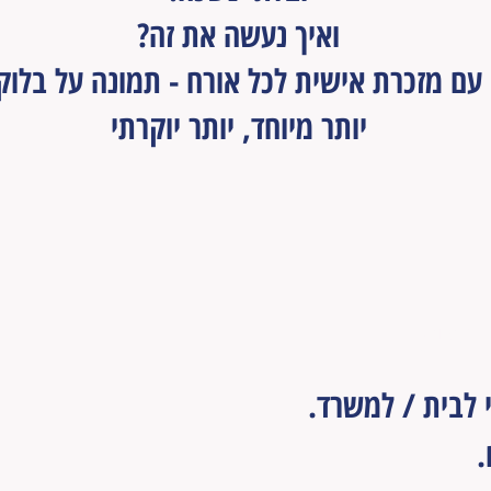
ואיך נעשה את זה?
עם מזכרת אישית לכל אורח - תמונה על בלוק
יותר מיוחד, יותר יוקרתי
 עץ:
 לבית / למשרד.
.