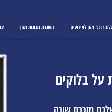
וג דוכני מזון לאירועים
השכרת מכונות מזון
צו
 על בלוקים
לכם מזכרת שונה