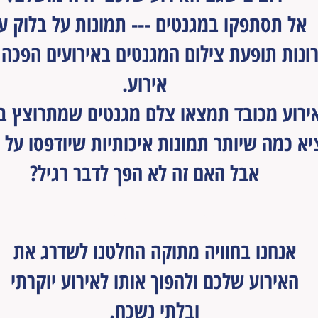
אל תסתפקו במגנטים --- תמונות על בלוק ע
נות תופעת צילום המגנטים באירועים הפכה 
אירוע.
אירוע מכובד תמצאו צלם מגנטים שמתרוצץ 
יא כמה שיותר תמונות איכותיות שיודפסו על 
אבל האם זה לא הפך לדבר רגיל?
אז באנו לשדרג!
אנחנו בחוויה מתוקה החלטנו לשדרג את
האירוע שלכם ולהפוך אותו לאירוע יוקרתי
ובלתי נשכח.