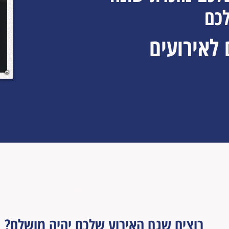
לכם
 לאירועים
למה בלוקים לאירועים?
רוצים שגם האירוע שלכם יהיה מושלם?