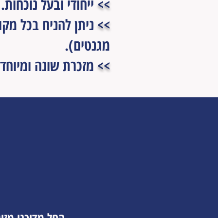
>>
ייחודי ובעל נוכחות.
>>
ניתן להניח בכל מק
מגנטים).
>>
מזכרת שונה ומיוחד