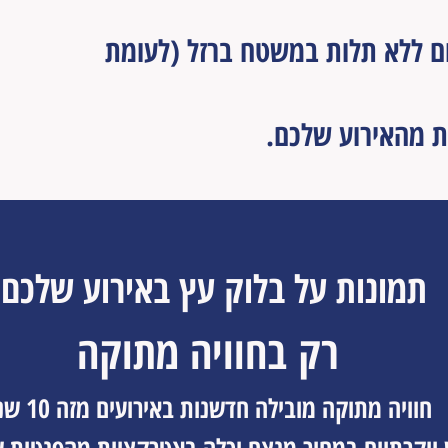
ום ללא תלות במשטח ברזל (לעומת
ת מהאירוע שלכם.
תמונות על בלוק עץ באירוע שלכם
רק בחוויה מתוקה
חוויה מתוקה מובילה חדשנות באירועים מזה 10 שנים