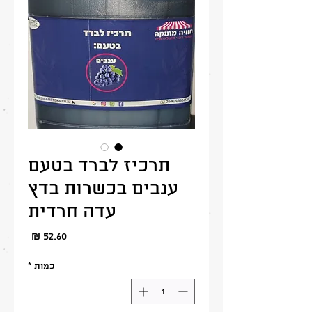
תרכיז לברד בטעם
ענבים בכשרות בדץ
עדה חרדית
מחיר
כמות
*